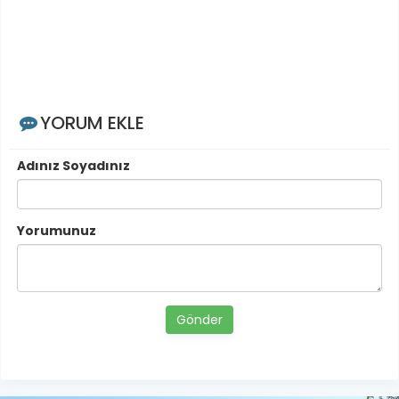
YORUM EKLE
Adınız Soyadınız
Yorumunuz
Gönder