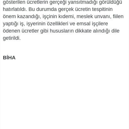
gösterilen ücretlerin gerçeği yansıtmadığı görüldüğü
hatırlatıldı. Bu durumda gerçek ücretin tespitinin
önem kazandığı, işçinin kıdemi, meslek unvanı, fiilen
yaptığı iş, işyerinin özellikleri ve emsal işçilere
ödenen ücretler gibi hususların dikkate alındığı dile
getirildi.
BİHA