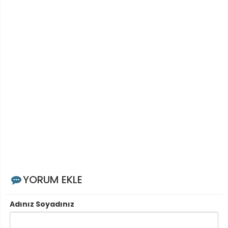
YORUM EKLE
Adınız Soyadınız