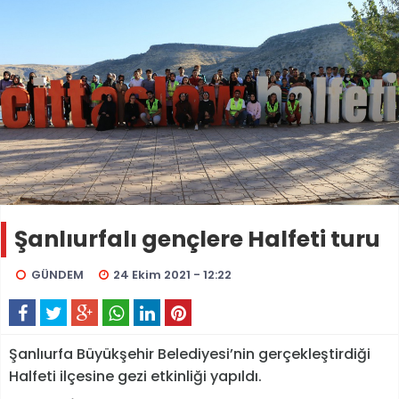
Şanlıurfalı gençlere Halfeti turu
GÜNDEM
24 Ekim 2021 - 12:22
Şanlıurfa Büyükşehir Belediyesi’nin gerçekleştirdiği
Halfeti ilçesine gezi etkinliği yapıldı.