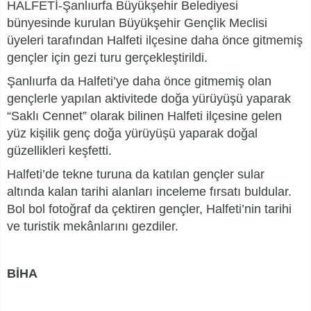
HALFETİ-Şanlıurfa Büyükşehir Belediyesi
bünyesinde kurulan Büyükşehir Gençlik Meclisi
üyeleri tarafından Halfeti ilçesine daha önce gitmemiş
gençler için gezi turu gerçekleştirildi.
Şanlıurfa da Halfeti’ye daha önce gitmemiş olan
gençlerle yapılan aktivitede doğa yürüyüşü yaparak
“Saklı Cennet” olarak bilinen Halfeti ilçesine gelen
yüz kişilik genç doğa yürüyüşü yaparak doğal
güzellikleri keşfetti.
Halfeti’de tekne turuna da katılan gençler sular
altında kalan tarihi alanları inceleme fırsatı buldular.
Bol bol fotoğraf da çektiren gençler, Halfeti’nin tarihi
ve turistik mekânlarını gezdiler.
BİHA