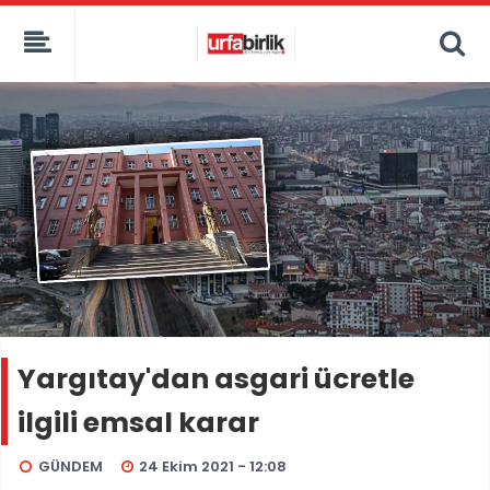
Yargıtay'dan asgari ücretle
ilgili emsal karar
GÜNDEM
24 Ekim 2021 - 12:08