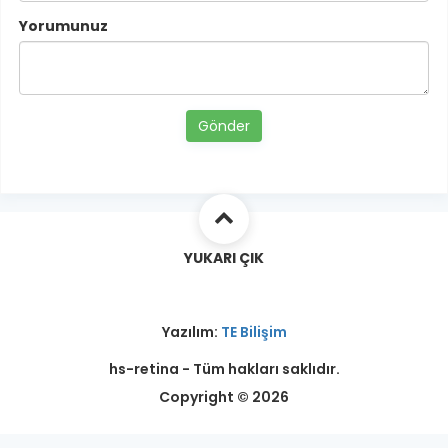
Yorumunuz
Gönder
YUKARI ÇIK
Yazılım:
TE Bilişim
hs-retina - Tüm hakları saklıdır.
Copyright © 2026