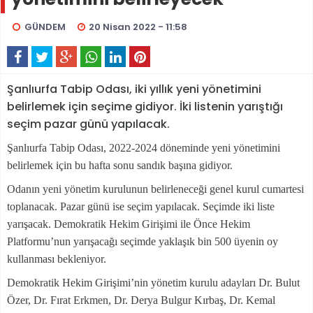
GÜNDEM
20 Nisan 2022 - 11:58
Şanlıurfa Tabip Odası, iki yıllık yeni yönetimini
belirlemek için seçime gidiyor. İki listenin yarıştığı
seçim pazar günü yapılacak.
Şanlıurfa Tabip Odası, 2022-2024 döneminde yeni yönetimini
belirlemek için bu hafta sonu sandık başına gidiyor.
Odanın yeni yönetim kurulunun belirleneceği genel kurul cumartesi
toplanacak. Pazar günü ise seçim yapılacak. Seçimde iki liste
yarışacak. Demokratik Hekim Girişimi ile Önce Hekim
Platformu’nun yarışacağı seçimde yaklaşık bin 500 üyenin oy
kullanması bekleniyor.
Demokratik Hekim Girişimi’nin yönetim kurulu adayları Dr. Bulut
Özer, Dr. Fırat Erkmen, Dr. Derya Bulgur Kırbaş, Dr. Kemal