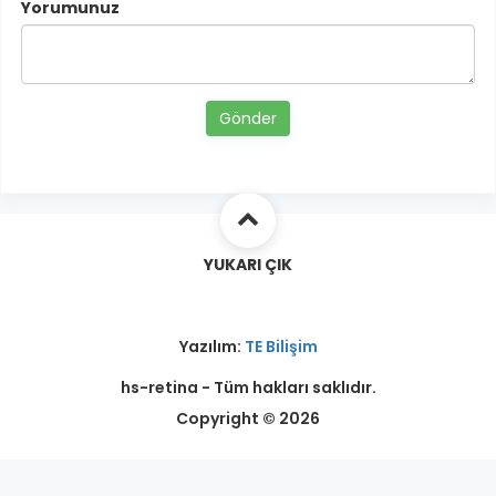
Yorumunuz
Gönder
YUKARI ÇIK
Yazılım:
TE Bilişim
hs-retina - Tüm hakları saklıdır.
Copyright © 2026