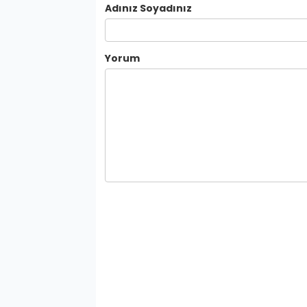
Adınız Soyadınız
Yorum