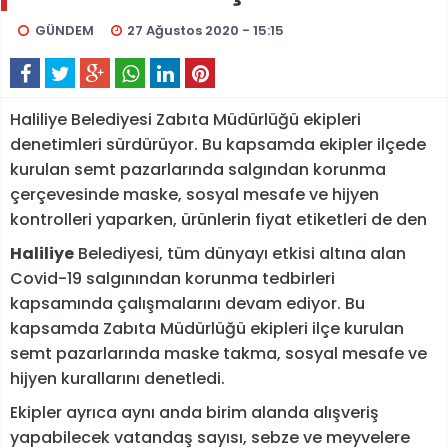
GÜNDEM
27 Ağustos 2020 - 15:15
Haliliye Belediyesi Zabıta Müdürlüğü ekipleri
denetimleri sürdürüyor. Bu kapsamda ekipler ilçede
kurulan semt pazarlarında salgından korunma
çerçevesinde maske, sosyal mesafe ve hijyen
kontrolleri yaparken, ürünlerin fiyat etiketleri de den
Haliliye
Belediyesi, tüm dünyayı etkisi altına alan
Covid-19 salgınından korunma tedbirleri
kapsamında çalışmalarını devam ediyor. Bu
kapsamda Zabıta Müdürlüğü ekipleri ilçe kurulan
semt pazarlarında maske takma, sosyal mesafe ve
hijyen kurallarını denetledi.
Ekipler ayrıca aynı anda birim alanda alışveriş
yapabilecek vatandaş sayısı, sebze ve meyvelere