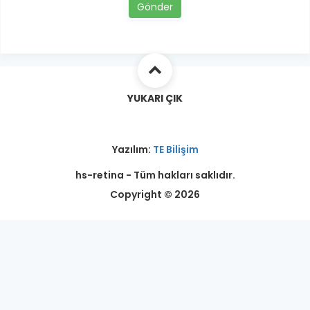
Gönder
YUKARI ÇIK
Yazılım:
TE Bilişim
hs-retina - Tüm hakları saklıdır.
Copyright © 2026