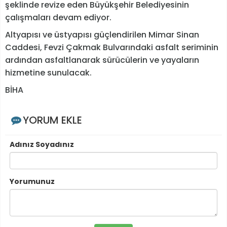
şeklinde revize eden Büyükşehir Belediyesinin
çalışmaları devam ediyor.
Altyapısı ve üstyapısı güçlendirilen Mimar Sinan
Caddesi, Fevzi Çakmak Bulvarındaki asfalt seriminin
ardından asfaltlanarak sürücülerin ve yayaların
hizmetine sunulacak.
BİHA
YORUM EKLE
Adınız Soyadınız
Yorumunuz