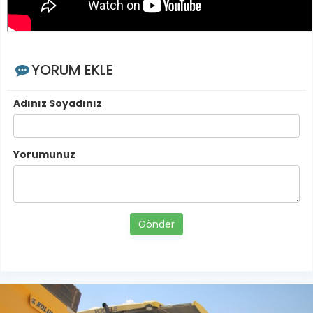
YORUM EKLE
Adınız Soyadınız
Yorumunuz
Gönder