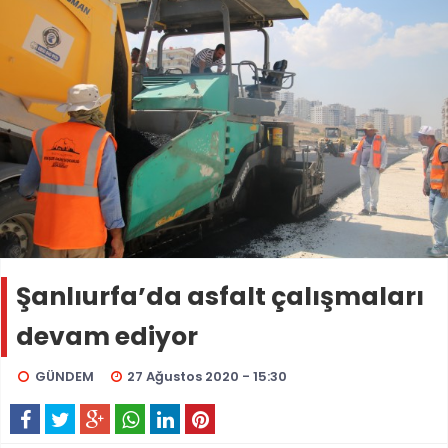
Şanlıurfa’da asfalt çalışmaları
devam ediyor
GÜNDEM
27 Ağustos 2020 - 15:30