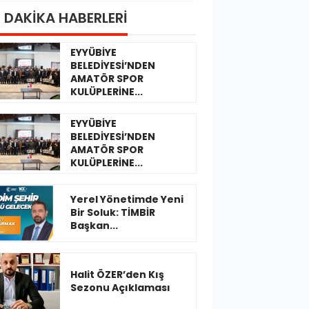
 DAKİKA HABERLERİ
EYYÜBİYE
BELEDİYESİ’NDEN
AMATÖR SPOR
KULÜPLERİNE...
EYYÜBİYE
BELEDİYESİ’NDEN
AMATÖR SPOR
KULÜPLERİNE...
Yerel Yönetimde Yeni
Bir Soluk: TİMBİR
Başkan...
Halit ÖZER’den Kış
Sezonu Açıklaması