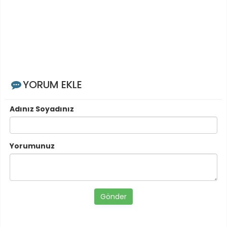
YORUM EKLE
Adınız Soyadınız
Yorumunuz
Gönder