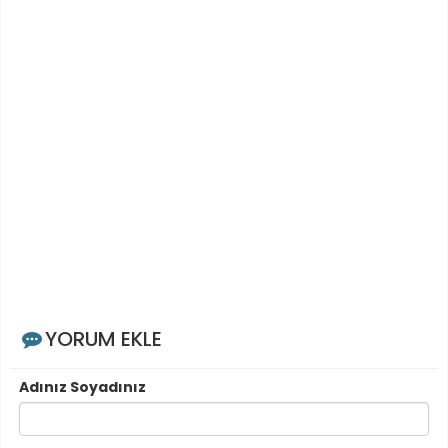
YORUM EKLE
Adınız Soyadınız