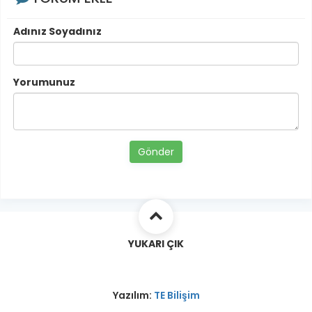
Adınız Soyadınız
Yorumunuz
Gönder
YUKARI ÇIK
Yazılım:
TE Bilişim