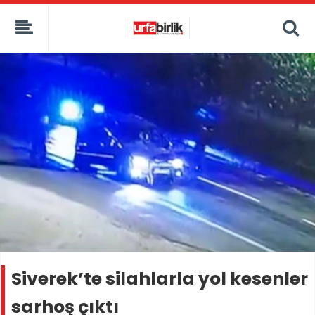
Siverek’te silahlarla yol kesenler
sarhoş çıktı