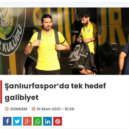
Şanlıurfaspor’da tek hedef
galibiyet
GÜNDEM
10 Ekim 2021 - 10:30