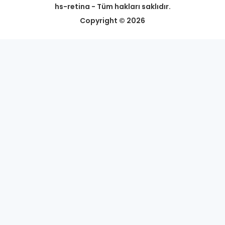
hs-retina - Tüm hakları saklıdır.
Copyright © 2026