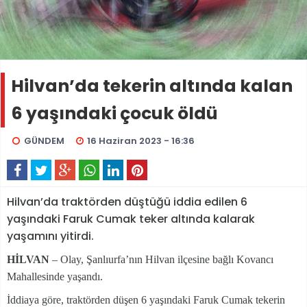
Hilvan’da tekerin altında kalan
6 yaşındaki çocuk öldü
GÜNDEM
16 Haziran 2023 - 16:36
Hilvan’da traktörden düştüğü iddia edilen 6
yaşındaki Faruk Cumak teker altında kalarak
yaşamını yitirdi.
HİLVAN
– Olay, Şanlıurfa’nın Hilvan ilçesine bağlı Kovancı
Mahallesinde yaşandı.
İddiaya göre, traktörden düşen 6 yaşındaki Faruk Cumak tekerin