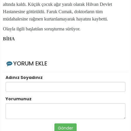
altında kaldı. Küçük çocuk ağır yaralı olarak Hilvan Devlet
Hastanesine götürüldü. Faruk Cumak, doktorların tüm
müdahalesine rağmen kurtarılamayarak hayatını kaybetti.
Olayla ilgili başlatılan soruşturma sürüyor.
BİHA
YORUM EKLE
Adınız Soyadınız
Yorumunuz
Gönder