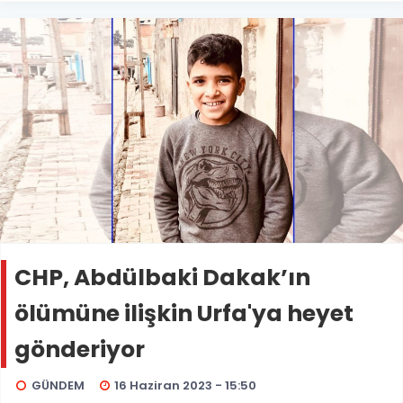
CHP, Abdülbaki Dakak’ın
ölümüne ilişkin Urfa'ya heyet
gönderiyor
GÜNDEM
16 Haziran 2023 - 15:50