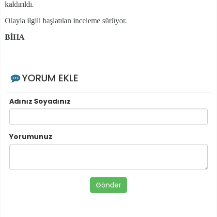
kaldırıldı.
Olayla ilgili başlatılan inceleme sürüyor.
BİHA
YORUM EKLE
Adınız Soyadınız
Yorumunuz
Gönder