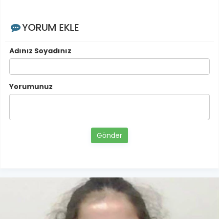
YORUM EKLE
Adınız Soyadınız
Yorumunuz
Gönder