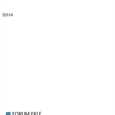
BİHA
YORUM EKLE