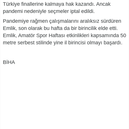
Türkiye finallerine kalmaya hak kazandı. Ancak
pandemi nedeniyle seçmeler iptal edildi.
Pandemiye rağmen çalışmalarını aralıksız sürdüren
Emlik, son olarak bu hafta da bir birincilik elde etti.
Emlik, Amatör Spor Haftası etkinlikleri kapsamında 50
metre serbest stilinde yine il birincisi olmayı başardı.
BİHA