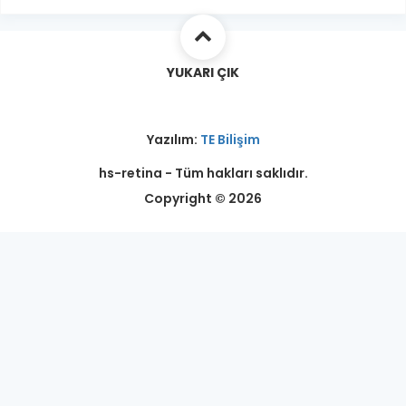
YUKARI ÇIK
Yazılım:
TE Bilişim
hs-retina - Tüm hakları saklıdır.
Copyright © 2026