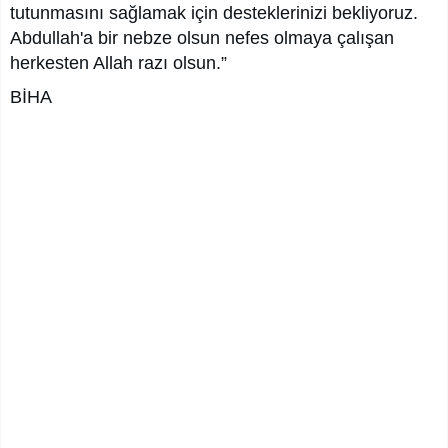
tutunmasını sağlamak için desteklerinizi bekliyoruz.
Abdullah'a bir nebze olsun nefes olmaya çalışan
herkesten Allah razı olsun.”
BİHA