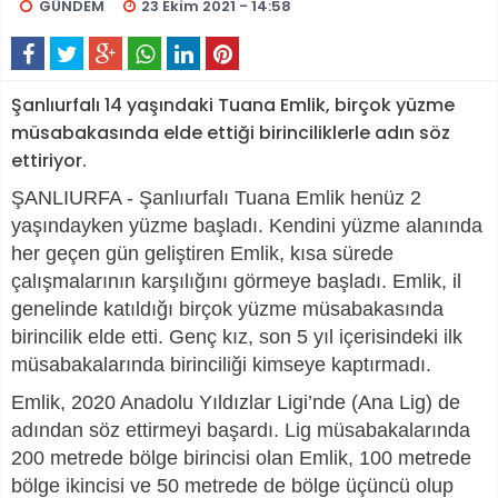
GÜNDEM
23 Ekim 2021 - 14:58
Şanlıurfalı 14 yaşındaki Tuana Emlik, birçok yüzme
müsabakasında elde ettiği birinciliklerle adın söz
ettiriyor.
ŞANLIURFA - Şanlıurfalı Tuana Emlik henüz 2
yaşındayken yüzme başladı. Kendini yüzme alanında
her geçen gün geliştiren Emlik, kısa sürede
çalışmalarının karşılığını görmeye başladı. Emlik, il
genelinde katıldığı birçok yüzme müsabakasında
birincilik elde etti. Genç kız, son 5 yıl içerisindeki ilk
müsabakalarında birinciliği kimseye kaptırmadı.
Emlik, 2020 Anadolu Yıldızlar Ligi’nde (Ana Lig) de
adından söz ettirmeyi başardı. Lig müsabakalarında
200 metrede bölge birincisi olan Emlik, 100 metrede
bölge ikincisi ve 50 metrede de bölge üçüncü olup