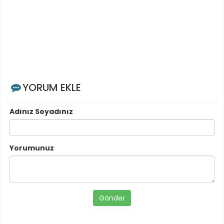
YORUM EKLE
Adınız Soyadınız
Yorumunuz
Gönder