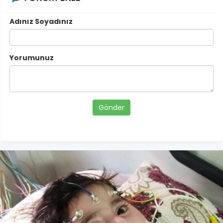
Adınız Soyadınız
Yorumunuz
Gönder