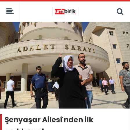
Şenyaşar Ailesi'nden ilk