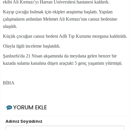
ekibi Ali Kırmızı’yı Harran Üniversitesi hastanesi kaldırdı.
Kayıp çocuğu bulmak için ekipler araştırma başlattı. Yapılan
çalışmaların ardından Mehmet Ali Kırmızı’nın cansız bedenine
ulaşıldı.
Küçük çocuğun cansız bedeni Adli Tıp Kurumu morguna kaldırıldı.
Olayla ilgili inceleme başlatıldı.
Şanlıurfa'da 21 Nisan akşamında da meydana gelen benzer bir
kazada sulama kanalına düşen araçtaki 5 genç yaşamını yitirmişti.
BİHA
YORUM EKLE
Adınız Soyadınız