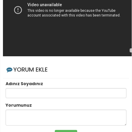
YORUM EKLE
Adınız Soyadınız
Yorumunuz