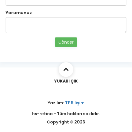
Yorumunuz
Gönder
YUKARI ÇIK
Yazılım:
TE Bilişim
hs-retina - Tüm hakları saklıdır.
Copyright © 2026