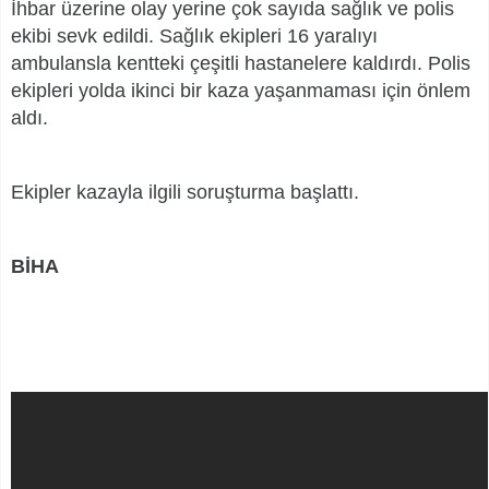
İhbar üzerine olay yerine çok sayıda sağlık ve polis
ekibi sevk edildi. Sağlık ekipleri 16 yaralıyı
ambulansla kentteki çeşitli hastanelere kaldırdı. Polis
ekipleri yolda ikinci bir kaza yaşanmaması için önlem
aldı.
Ekipler
kazayla ilgili soruşturma başlattı.
BİHA