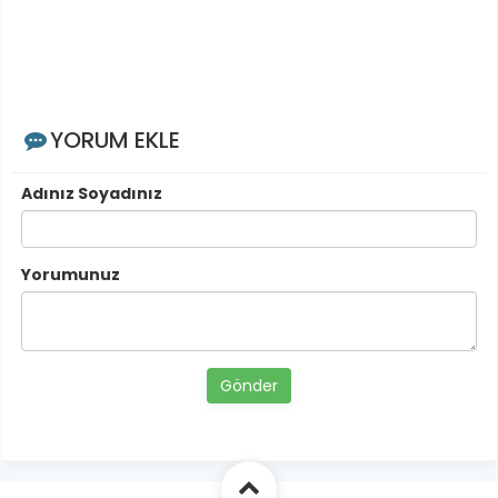
YORUM EKLE
Adınız Soyadınız
Yorumunuz
Gönder