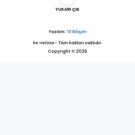
YUKARI ÇIK
Yazılım:
TE Bilişim
hs-retina - Tüm hakları saklıdır.
Copyright © 2026