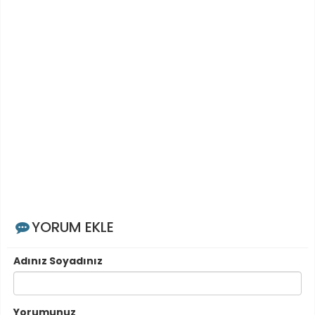
YORUM EKLE
Adınız Soyadınız
Yorumunuz