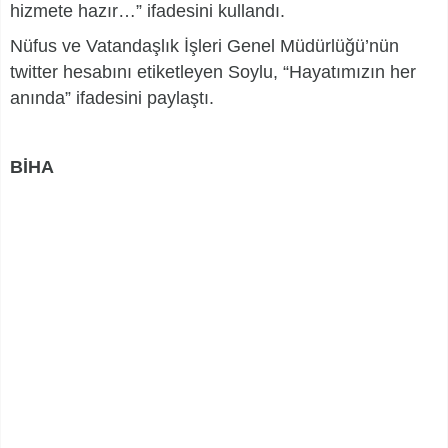
hizmete hazır…” ifadesini kullandı.
Nüfus ve Vatandaşlık İşleri Genel Müdürlüğü’nün
twitter hesabını etiketleyen Soylu, “Hayatımızın her
anında” ifadesini paylaştı.
BİHA