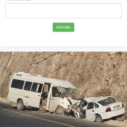
Gönder