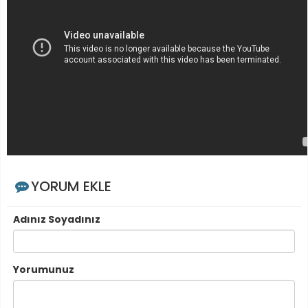
YORUM EKLE
Adınız Soyadınız
Yorumunuz