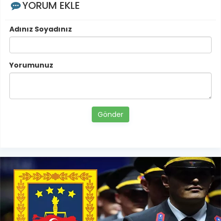
YORUM EKLE
Adınız Soyadınız
Yorumunuz
Gönder