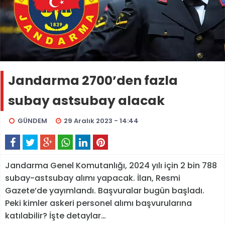
Jandarma 2700’den fazla
subay astsubay alacak
GÜNDEM
29 Aralık 2023 - 14:44
Jandarma Genel Komutanlığı, 2024 yılı için 2 bin 788
subay-astsubay alımı yapacak. İlan, Resmi
Gazete’de yayımlandı. Başvuralar bugün başladı.
Peki kimler askeri personel alımı başvurularına
katılabilir? İşte detaylar…