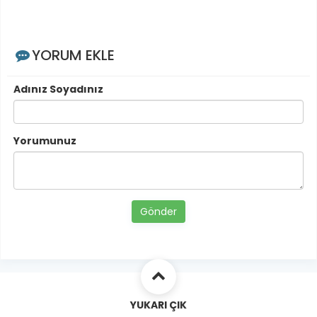
YORUM EKLE
Adınız Soyadınız
Yorumunuz
Gönder
YUKARI ÇIK