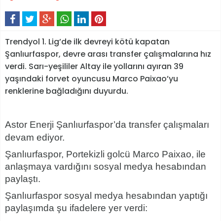
Trendyol 1. Lig’de ilk devreyi kötü kapatan
Şanlıurfaspor, devre arası transfer çalışmalarına hız
verdi. Sarı-yeşililer Altay ile yollarını ayıran 39
yaşındaki forvet oyuncusu Marco Paixao’yu
renklerine bağladığını duyurdu.
Astor Enerji Şanlıurfaspor’da transfer çalışmaları
devam ediyor.
Şanlıurfaspor, Portekizli golcü Marco Paixao, ile
anlaşmaya vardığını sosyal medya hesabından
paylaştı.
Şanlıurfaspor sosyal medya hesabından yaptığı
paylaşımda şu ifadelere yer verdi: