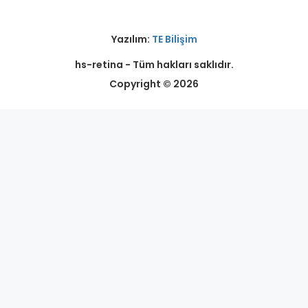
Yazılım:
TE Bilişim
hs-retina - Tüm hakları saklıdır.
Copyright © 2026