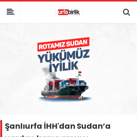
Şanlıurfa İHH'dan Sudan’a