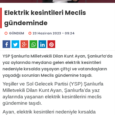
Elektrik kesintileri Meclis
gündeminde
GÜNDEM
23 Haziran 2023 - 09:24
YSP Şanlıurfa Milletvekili Dilan Kunt Ayan, Şanlıurfa’da
yaz aylarında meydana gelen elektrik kesintileri
nedeniyle kırsalda yaşayan çiftçi ve vatandaşların
yaşadığı sorunları Meclis gündemine taşıdı.
Yeşiller ve Sol Gelecek Partisi (YSP) Şanlıurfa
Milletvekili Dilan Kunt Ayan, Şanlıurfa’da yaz
aylarında yaşanan elektrik kesintilerini meclis
gündemine taşıdı.
Ayan, elektrik kesintileri nedeniyle kırsalda