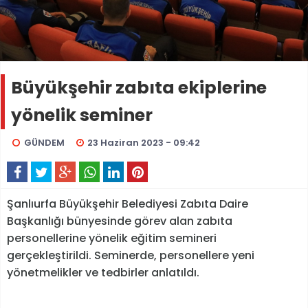
Büyükşehir zabıta ekiplerine
yönelik seminer
GÜNDEM
23 Haziran 2023 - 09:42
Şanlıurfa Büyükşehir Belediyesi Zabıta Daire
Başkanlığı bünyesinde görev alan zabıta
personellerine yönelik eğitim semineri
gerçekleştirildi. Seminerde, personellere yeni
yönetmelikler ve tedbirler anlatıldı.