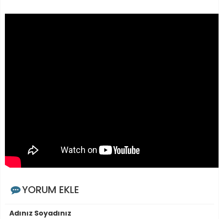
YORUM EKLE
Adınız Soyadınız