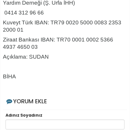
Yardım Derneği (Ş. Urfa İHH)
0414 312 96 66
Kuveyt Türk IBAN: TR79 0020 5000 0083 2353
2000 01
Ziraat Bankası IBAN: TR70 0001 0002 5366
4937 4650 03
Açıklama: SUDAN
BİHA
YORUM EKLE
Adınız Soyadınız