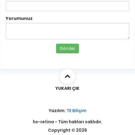
Yorumunuz
Gönder
YUKARI ÇIK
Yazılım:
TE Bilişim
hs-retina - Tüm hakları saklıdır.
Copyright © 2026