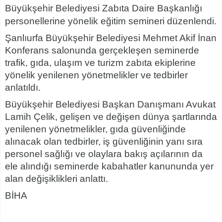
Büyükşehir Belediyesi Zabıta Daire Başkanlığı
personellerine yönelik eğitim semineri düzenlendi.
Şanlıurfa Büyükşehir Belediyesi Mehmet Akif İnan
Konferans salonunda gerçekleşen seminerde
trafik, gıda, ulaşım ve turizm zabıta ekiplerine
yönelik yenilenen yönetmelikler ve tedbirler
anlatıldı.
Büyükşehir Belediyesi Başkan Danışmanı Avukat
Lamih Çelik, gelişen ve değişen dünya şartlarında
yenilenen yönetmelikler, gıda güvenliğinde
alınacak olan tedbirler, iş güvenliğinin yanı sıra
personel sağlığı ve olaylara bakış açılarının da
ele alındığı seminerde kabahatler kanununda yer
alan değişiklikleri anlattı.
BİHA