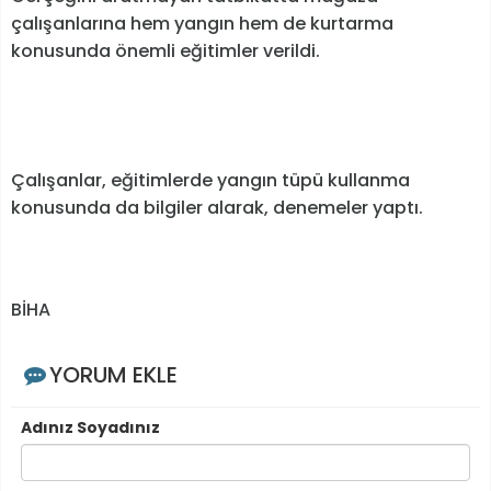
çalışanlarına hem yangın hem de kurtarma
konusunda önemli eğitimler verildi.
Çalışanlar, eğitimlerde yangın tüpü kullanma
konusunda da bilgiler alarak, denemeler yaptı.
BİHA
YORUM EKLE
Adınız Soyadınız