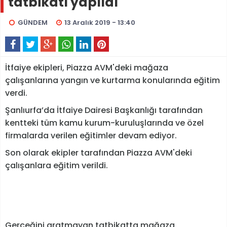
tatbikatı yapıldı
GÜNDEM
13 Aralık 2019 - 13:40
İtfaiye ekipleri, Piazza AVM'deki mağaza
çalışanlarına yangın ve kurtarma konularında eğitim
verdi.
Şanlıurfa’da İtfaiye Dairesi Başkanlığı tarafından
kentteki tüm kamu kurum-kuruluşlarında ve özel
firmalarda verilen eğitimler devam ediyor.
Son olarak ekipler tarafından Piazza AVM'deki
çalışanlara eğitim verildi.
Gerçeğini aratmayan tatbikatta mağaza