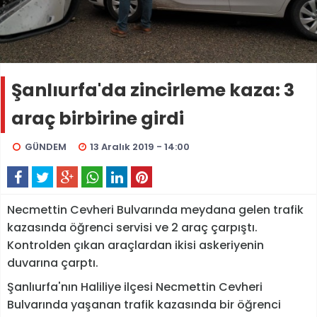
Şanlıurfa'da zincirleme kaza: 3
araç birbirine girdi
GÜNDEM
13 Aralık 2019 - 14:00
Necmettin Cevheri Bulvarında meydana gelen trafik
kazasında öğrenci servisi ve 2 araç çarpıştı.
Kontrolden çıkan araçlardan ikisi askeriyenin
duvarına çarptı.
Şanlıurfa'nın Haliliye ilçesi Necmettin Cevheri
Bulvarında yaşanan trafik kazasında bir öğrenci