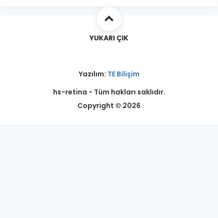
YUKARI ÇIK
Yazılım:
TE Bilişim
hs-retina - Tüm hakları saklıdır.
Copyright © 2026