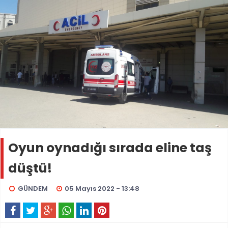
Oyun oynadığı sırada eline taş
düştü!
GÜNDEM
05 Mayıs 2022 - 13:48