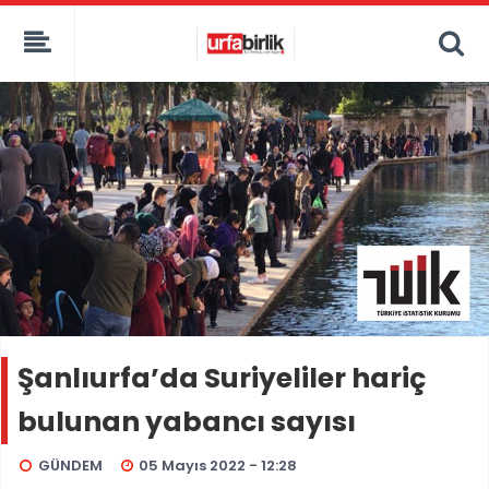
Şanlıurfa’da Suriyeliler hariç
bulunan yabancı sayısı
GÜNDEM
05 Mayıs 2022 - 12:28