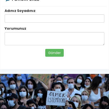
Adınız Soyadınız
Yorumunuz
Gönder