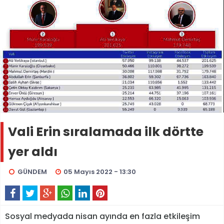
Vali Erin sıralamada ilk dörtte
yer aldı
GÜNDEM
05 Mayıs 2022 - 13:30
Sosyal medyada nisan ayında en fazla etkileşim