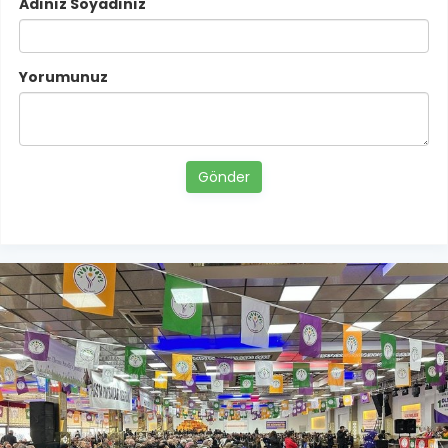
Adınız Soyadınız
Yorumunuz
Gönder