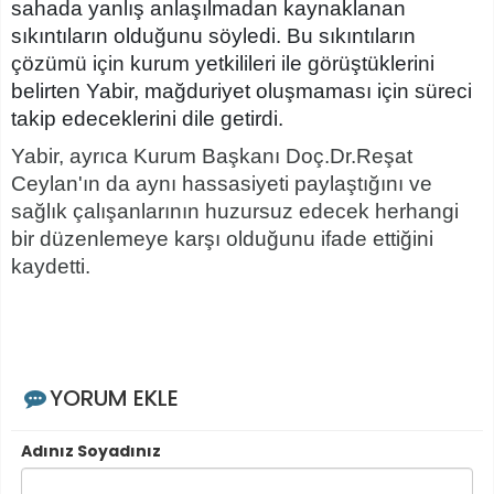
sahada yanlış anlaşılmadan kaynaklanan
sıkıntıların olduğunu söyledi. Bu sıkıntıların
çözümü için kurum yetkilileri ile görüştüklerini
belirten Yabir, mağduriyet oluşmaması için süreci
takip edeceklerini dile getirdi.
Yabir, ayrıca Kurum Başkanı Doç.Dr.Reşat
Ceylan'ın da aynı hassasiyeti paylaştığını ve
sağlık çalışanlarının huzursuz edecek herhangi
bir düzenlemeye karşı olduğunu ifade ettiğini
kaydetti.
YORUM EKLE
Adınız Soyadınız