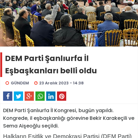
DEM Parti Şanlıurfa İl
Eşbaşkanları belli oldu
GÜNDEM
23 Aralık 2023 - 14:38
DEM Parti Şanlıurfa İl Kongresi, bugün yapıldı.
Kongrede, il eşbaşkanlığı görevine Bekir Karakeçili ve
Sema Aişeoğlu seçildi.
Halkların Eşitlik ve Demokrasi Partisi (DEM Parti)