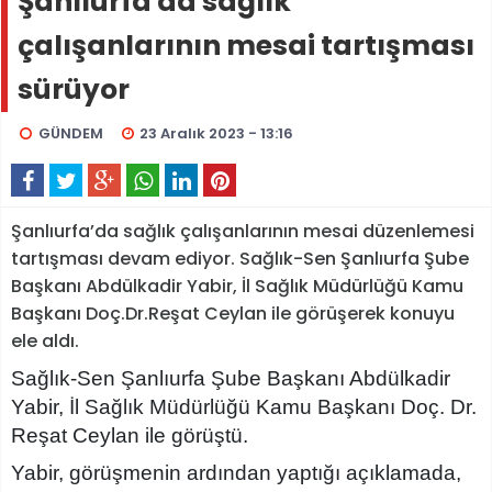
Şanlıurfa'da sağlık
çalışanlarının mesai tartışması
sürüyor
GÜNDEM
23 Aralık 2023 - 13:16
Şanlıurfa’da sağlık çalışanlarının mesai düzenlemesi
tartışması devam ediyor. Sağlık-Sen Şanlıurfa Şube
Başkanı Abdülkadir Yabir, İl Sağlık Müdürlüğü Kamu
Başkanı Doç.Dr.Reşat Ceylan ile görüşerek konuyu
ele aldı.
Sağlık-Sen Şanlıurfa Şube Başkanı Abdülkadir
Yabir, İl Sağlık Müdürlüğü Kamu Başkanı Doç. Dr.
Reşat Ceylan ile görüştü.
Yabir, görüşmenin ardından yaptığı açıklamada,