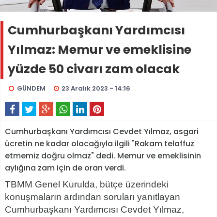
Cumhurbaşkanı Yardımcısı
Yılmaz: Memur ve emeklisine
yüzde 50 civarı zam olacak
GÜNDEM
23 Aralık 2023 - 14:16
Cumhurbaşkanı Yardımcısı Cevdet Yılmaz, asgari
ücretin ne kadar olacağıyla ilgili "Rakam telaffuz
etmemiz doğru olmaz" dedi. Memur ve emeklisinin
aylığına zam için de oran verdi.
TBMM Genel Kurulda, bütçe üzerindeki
konuşmaların ardından soruları yanıtlayan
Cumhurbaşkanı Yardımcısı Cevdet Yılmaz,