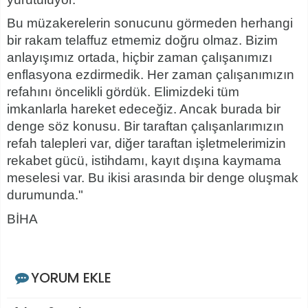
Bu müzakerelerin sonucunu görmeden herhangi
bir rakam telaffuz etmemiz doğru olmaz. Bizim
anlayışımız ortada, hiçbir zaman çalışanımızı
enflasyona ezdirmedik. Her zaman çalışanımızın
refahını öncelikli gördük. Elimizdeki tüm
imkanlarla hareket edeceğiz. Ancak burada bir
denge söz konusu. Bir taraftan çalışanlarımızın
refah talepleri var, diğer taraftan işletmelerimizin
rekabet gücü, istihdamı, kayıt dışına kaymama
meselesi var. Bu ikisi arasında bir denge oluşmak
durumunda."
BİHA
YORUM EKLE