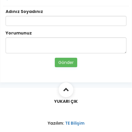
Adınız Soyadınız
Yorumunuz
Gönder
YUKARI ÇIK
Yazılım:
TE Bilişim