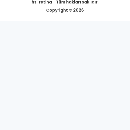
hs-retina - Tüm hakları saklıdır.
Copyright © 2026