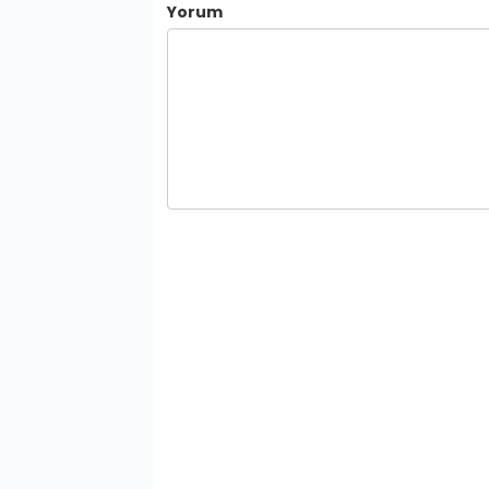
Yorum