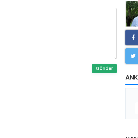
Gönder
ANK