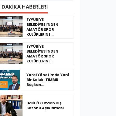
 DAKİKA HABERLERİ
EYYÜBİYE
BELEDİYESİ’NDEN
AMATÖR SPOR
KULÜPLERİNE...
EYYÜBİYE
BELEDİYESİ’NDEN
AMATÖR SPOR
KULÜPLERİNE...
Yerel Yönetimde Yeni
Bir Soluk: TİMBİR
Başkan...
Halit ÖZER’den Kış
Sezonu Açıklaması