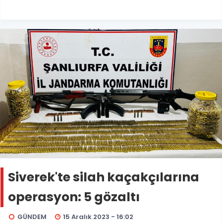
Siverek'te silah kaçakçılarına
operasyon: 5 gözaltı
GÜNDEM
15 Aralık 2023 - 16:02