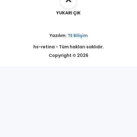
YUKARI ÇIK
Yazılım:
TE Bilişim
hs-retina - Tüm hakları saklıdır.
Copyright © 2026