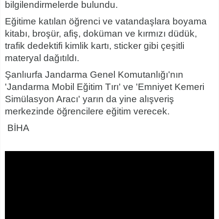
bilgilendirmelerde bulundu.
Eğitime katılan öğrenci ve vatandaşlara boyama
kitabı, broşür, afiş, doküman ve kırmızı düdük,
trafik dedektifi kimlik kartı, sticker gibi çeşitli
materyal dağıtıldı.
Şanlıurfa Jandarma Genel Komutanlığı'nın
'Jandarma Mobil Eğitim Tırı' ve 'Emniyet Kemeri
Simülasyon Aracı' yarın da yine alışveriş
merkezinde öğrencilere eğitim verecek.
BİHA