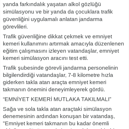
yanda farkındalık yaşatan alkol gözlüğü
simülasyonu ve bir yanda da çocuklara trafik
güvenliğini uygulamalı anlatan jandarma
görevlileri.
Trafik güvenliğine dikkat çekmek ve emniyet
kemeri kullanımını artırmak amacıyla düzenlenen
eğitim çalışmasını izleyen vatandaşlar, emniyet
kemeri simülasyon aracını test etti.
Trafik şubesinde görevli jandarma personelinin
bilgilendirdiği vatandaşlar, 7-8 kilometre hızla
giderken takla atan araçta emniyet kemeri
takmanın önemini deneyimleyerek gördü.
“EMNİYET KEMERİ MUTLAKA TAKILMALI”
Sağa ve sola takla atan araçtaki simülasyon
denemesinin ardından konuşan bir vatandaş,
"Emniyet kemeri takmanın bu kadar önemli