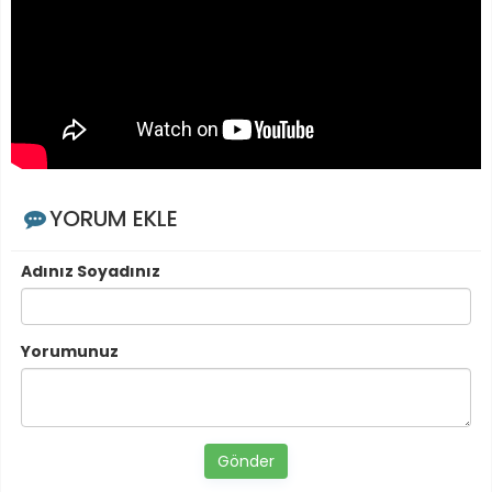
YORUM EKLE
Adınız Soyadınız
Yorumunuz
Gönder