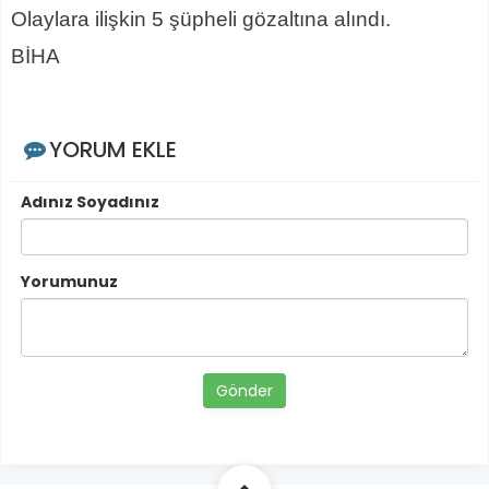
Olaylara ilişkin 5 şüpheli gözaltına alındı.
BİHA
YORUM EKLE
Adınız Soyadınız
Yorumunuz
Gönder