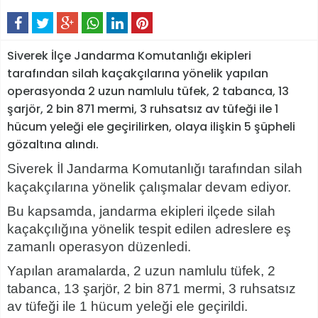
Siverek İlçe Jandarma Komutanlığı ekipleri
tarafından silah kaçakçılarına yönelik yapılan
operasyonda 2 uzun namlulu tüfek, 2 tabanca, 13
şarjör, 2 bin 871 mermi, 3 ruhsatsız av tüfeği ile 1
hücum yeleği ele geçirilirken, olaya ilişkin 5 şüpheli
gözaltına alındı.
Siverek İl Jandarma Komutanlığı tarafından silah
kaçakçılarına yönelik çalışmalar devam ediyor.
Bu kapsamda, jandarma ekipleri ilçede silah
kaçakçılığına yönelik tespit edilen adreslere eş
zamanlı operasyon düzenledi.
Yapılan aramalarda, 2 uzun namlulu tüfek, 2
tabanca, 13 şarjör, 2 bin 871 mermi, 3 ruhsatsız
av tüfeği ile 1 hücum yeleği ele geçirildi.