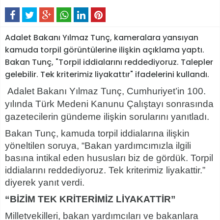
Adalet Bakanı Yılmaz Tunç, kameralara yansıyan
kamuda torpil görüntülerine ilişkin açıklama yaptı.
Bakan Tunç, "Torpil iddialarını reddediyoruz. Talepler
gelebilir. Tek kriterimiz liyakattır" ifadelerini kullandı.
Adalet Bakanı Yılmaz Tunç, Cumhuriyet’in 100.
yılında Türk Medeni Kanunu Çalıştayı sonrasında
gazetecilerin gündeme ilişkin sorularını yanıtladı.
Bakan Tunç, kamuda torpil iddialarına ilişkin
yöneltilen soruya, “Bakan yardımcımızla ilgili
basına intikal eden hususları biz de gördük. Torpil
iddialarını reddediyoruz. Tek kriterimiz liyakattir.”
diyerek yanıt verdi.
“BİZİM TEK KRİTERİMİZ LİYAKATTİR”
Milletvekilleri, bakan yardımcıları ve bakanlara