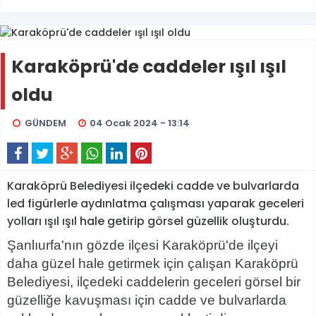
Karaköprü'de caddeler ışıl ışıl
oldu
GÜNDEM
04 Ocak 2024 - 13:14
Karaköprü Belediyesi ilçedeki cadde ve bulvarlarda
led figürlerle aydınlatma çalışması yaparak geceleri
yolları ışıl ışıl hale getirip görsel güzellik oluşturdu.
Şanlıurfa'nın gözde ilçesi Karaköprü'de ilçeyi
daha güzel hale getirmek için çalışan Karaköprü
Belediyesi, ilçedeki caddelerin geceleri görsel bir
güzelliğe kavuşması için cadde ve bulvarlarda