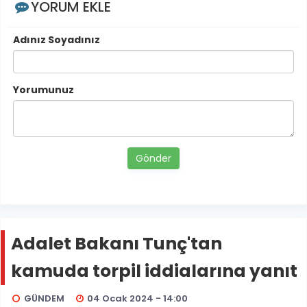
YORUM EKLE
Adınız Soyadınız
Yorumunuz
Gönder
Adalet Bakanı Tunç'tan
kamuda torpil iddialarına yanıt
GÜNDEM
04 Ocak 2024 - 14:00