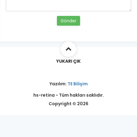
Gönder
YUKARI ÇIK
Yazılım:
TE Bilişim
hs-retina - Tüm hakları saklıdır.
Copyright © 2026