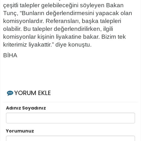
çeşitli talepler gelebileceğini söyleyen Bakan
Tunç, “Bunların değerlendirmesini yapacak olan
komisyonlardır. Referansları, başka talepleri
olabilir. Bu talepler değerlendirilirken, ilgili
komisyonlar kişinin liyakatine bakar. Bizim tek
kriterimiz liyakattir.” diye konuştu.
BİHA
YORUM EKLE
Adınız Soyadınız
Yorumunuz