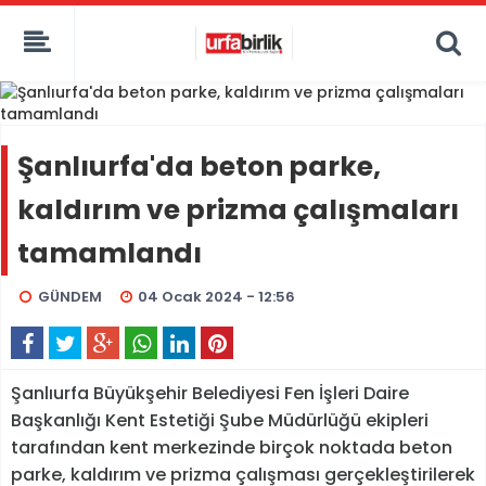
Şanlıurfa'da beton parke,
kaldırım ve prizma çalışmaları
tamamlandı
GÜNDEM
04 Ocak 2024 - 12:56
Şanlıurfa Büyükşehir Belediyesi Fen İşleri Daire
Başkanlığı Kent Estetiği Şube Müdürlüğü ekipleri
tarafından kent merkezinde birçok noktada beton
parke, kaldırım ve prizma çalışması gerçekleştirilerek