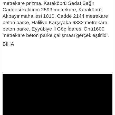
metrekare prizma, Karaköprü Sedat Sağır
Caddesi kaldırım 2593 metrekare, Karaköprü
Akbayır mahallesi 1010. Cadde 2144 metrekare
beton parke, Haliliye Karşıyaka 6832 metrekare
beton parke, Eyyübiye İl Göç İdaresi Önü1600
metrekare beton parke çalışması gerçekleştirildi.
BİHA