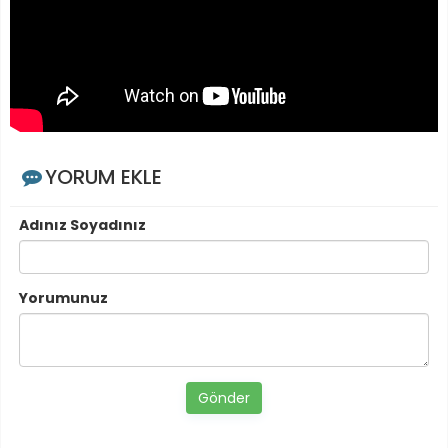
YORUM EKLE
Adınız Soyadınız
Yorumunuz
Gönder