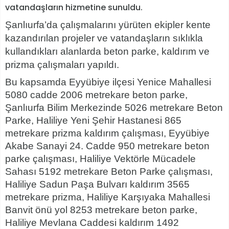
vatandaşların hizmetine sunuldu.
Şanlıurfa’da çalışmalarını yürüten ekipler kente
kazandırılan projeler ve vatandaşların sıklıkla
kullandıkları alanlarda beton parke, kaldırım ve
prizma çalışmaları yapıldı.
Bu kapsamda Eyyübiye ilçesi Yenice Mahallesi
5080 cadde 2006 metrekare beton parke,
Şanlıurfa Bilim Merkezinde 5026 metrekare Beton
Parke, Haliliye Yeni Şehir Hastanesi 865
metrekare prizma kaldırım çalışması, Eyyübiye
Akabe Sanayi 24. Cadde 950 metrekare beton
parke çalışması, Haliliye Vektörle Mücadele
Sahası 5192 metrekare Beton Parke çalışması,
Haliliye Sadun Paşa Bulvarı kaldırım 3565
metrekare prizma, Haliliye Karşıyaka Mahallesi
Banvit önü yol 8253 metrekare beton parke,
Haliliye Mevlana Caddesi kaldırım 1492