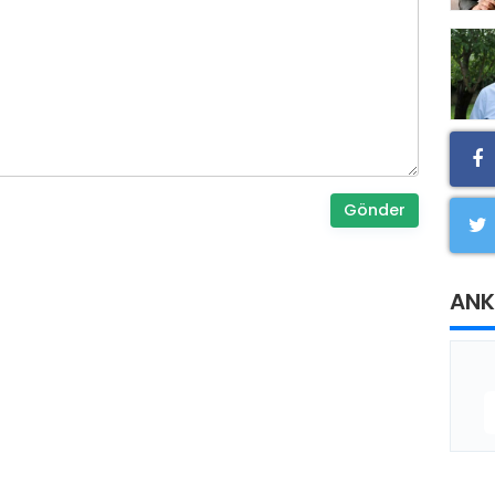
Gönder
ANK