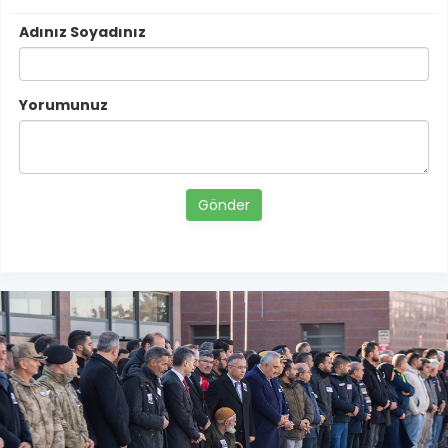
Adınız Soyadınız
Yorumunuz
Gönder