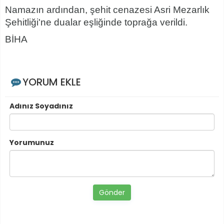
Namazın ardından, şehit cenazesi Asri Mezarlık
Şehitliği'ne dualar eşliğinde toprağa verildi.
BİHA
YORUM EKLE
Adınız Soyadınız
Yorumunuz
Gönder