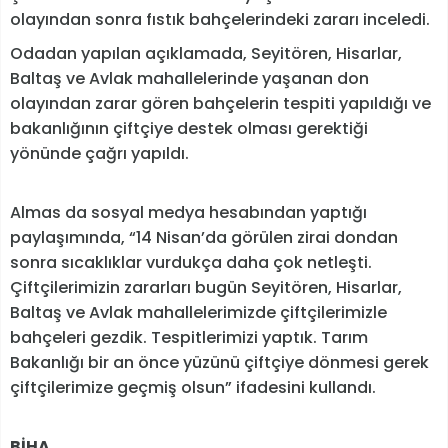
olayından sonra fıstık bahçelerindeki zararı inceledi.
Odadan yapılan açıklamada, Seyitören, Hisarlar,
Baltaş ve Avlak mahallelerinde yaşanan don
olayından zarar gören bahçelerin tespiti yapıldığı ve
bakanlığının çiftçiye destek olması gerektiği
yönünde çağrı yapıldı.
Almas da sosyal medya hesabından yaptığı
paylaşımında, “14 Nisan’da görülen zirai dondan
sonra sıcaklıklar vurdukça daha çok netleşti.
Çiftçilerimizin zararları bugün Seyitören, Hisarlar,
Baltaş ve Avlak mahallelerimizde çiftçilerimizle
bahçeleri gezdik. Tespitlerimizi yaptık. Tarım
Bakanlığı bir an önce yüzünü çiftçiye dönmesi gerek
çiftçilerimize geçmiş olsun” ifadesini kullandı.
BİHA