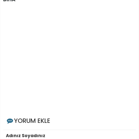
YORUM EKLE
Adınız Soyadınız