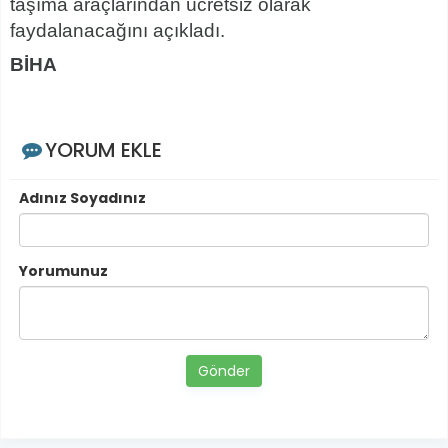
taşıma araçlarından ücretsiz olarak
faydalanacağını açıkladı.
BİHA
YORUM EKLE
Adınız Soyadınız
Yorumunuz
Gönder