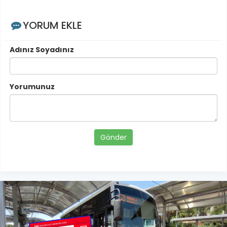
YORUM EKLE
Adınız Soyadınız
Yorumunuz
Gönder