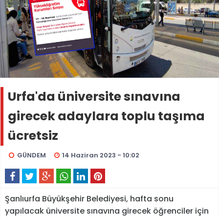
Urfa'da üniversite sınavına
girecek adaylara toplu taşıma
ücretsiz
GÜNDEM
14 Haziran 2023 - 10:02
Şanlıurfa Büyükşehir Belediyesi, hafta sonu
yapılacak üniversite sınavına girecek öğrenciler için