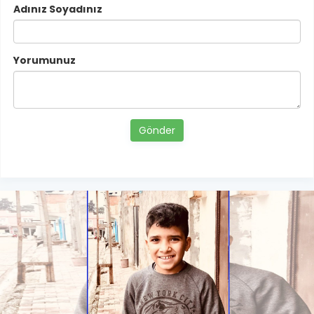
Adınız Soyadınız
Yorumunuz
Gönder