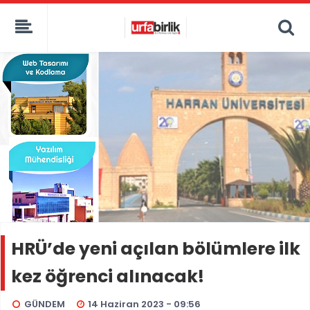
HRÜ’de yeni açılan bölümlere ilk
kez öğrenci alınacak!
GÜNDEM
14 Haziran 2023 - 09:56