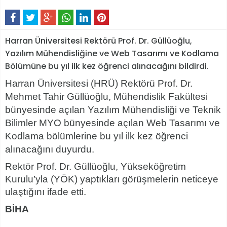
Harran Üniversitesi Rektörü Prof. Dr. Güllüoğlu,
Yazılım Mühendisliğine ve Web Tasarımı ve Kodlama
Bölümüne bu yıl ilk kez öğrenci alınacağını bildirdi.
Harran Üniversitesi (HRÜ) Rektörü Prof. Dr.
Mehmet Tahir Güllüoğlu, Mühendislik Fakültesi
bünyesinde açılan Yazılım Mühendisliği ve Teknik
Bilimler MYO bünyesinde açılan Web Tasarımı ve
Kodlama bölümlerine bu yıl ilk kez öğrenci
alınacağını duyurdu.
Rektör Prof. Dr. Güllüoğlu, Yükseköğretim
Kurulu’yla (YÖK) yaptıkları görüşmelerin neticeye
ulaştığını ifade etti.
BİHA