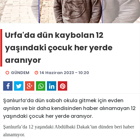
Urfa'da dün kaybolan 12
yaşındaki çocuk her yerde
aranıyor
GÜNDEM
14 Haziran 2023 - 10:20
Şanlıurfa’da dün sabah okula gitmek için evden
ayrılan ve bir daha kendisinden haber alınamayan 12
yaşındaki çocuk her yerde aranıyor.
Şanlıurfa’da 12 yaşındaki Abdülbaki Dakak’tan dünden beri haber
alınamıyor.