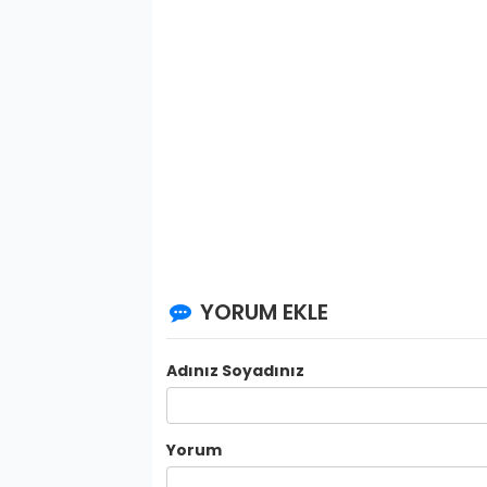
YORUM EKLE
Adınız Soyadınız
Yorum