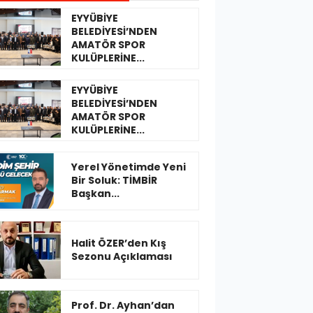
EYYÜBİYE
BELEDİYESİ’NDEN
AMATÖR SPOR
KULÜPLERİNE...
EYYÜBİYE
BELEDİYESİ’NDEN
AMATÖR SPOR
KULÜPLERİNE...
Yerel Yönetimde Yeni
Bir Soluk: TİMBİR
Başkan...
Halit ÖZER’den Kış
Sezonu Açıklaması
Prof. Dr. Ayhan’dan