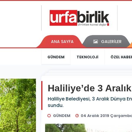
ANA SAYFA
GALERİLER
GÜNDEM
TEKNOLOJİ
ÖZEL HABE
Haliliye’de 3 Aralık
Haliliye Belediyesi, 3 Aralık Dünya 
sundu.
GÜNDEM
04 Aralık 2019 Çarşamba