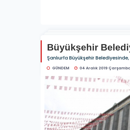
Büyükşehir Belediy
Şanlıurfa Büyükşehir Belediyesinde, 
GÜNDEM
04 Aralık 2019 Çarşamba