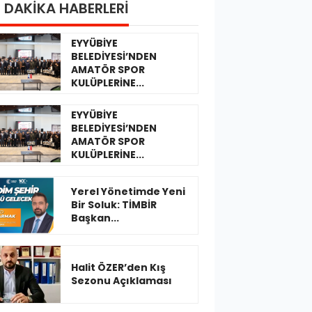
 DAKİKA HABERLERİ
EYYÜBİYE
BELEDİYESİ’NDEN
AMATÖR SPOR
KULÜPLERİNE...
EYYÜBİYE
BELEDİYESİ’NDEN
AMATÖR SPOR
KULÜPLERİNE...
Yerel Yönetimde Yeni
Bir Soluk: TİMBİR
Başkan...
Halit ÖZER’den Kış
Sezonu Açıklaması