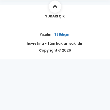
YUKARI ÇIK
Yazılım:
TE Bilişim
hs-retina - Tüm hakları saklıdır.
Copyright © 2026