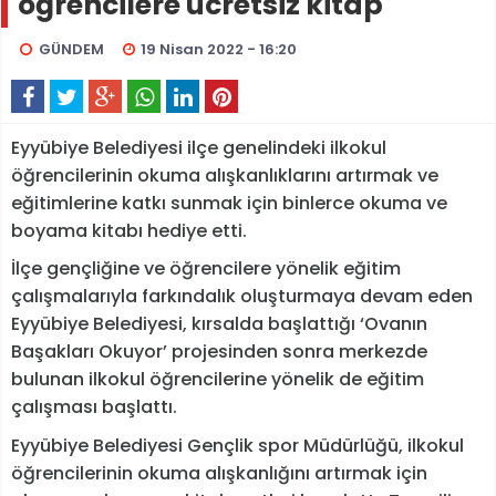
öğrencilere ücretsiz kitap
GÜNDEM
19 Nisan 2022 - 16:20
Eyyübiye Belediyesi ilçe genelindeki ilkokul
öğrencilerinin okuma alışkanlıklarını artırmak ve
eğitimlerine katkı sunmak için binlerce okuma ve
boyama kitabı hediye etti.
İlçe gençliğine ve öğrencilere yönelik eğitim
çalışmalarıyla farkındalık oluşturmaya devam eden
Eyyübiye Belediyesi, kırsalda başlattığı ‘Ovanın
Başakları Okuyor’ projesinden sonra merkezde
bulunan ilkokul öğrencilerine yönelik de eğitim
çalışması başlattı.
Eyyübiye Belediyesi Gençlik spor Müdürlüğü, ilkokul
öğrencilerinin okuma alışkanlığını artırmak için