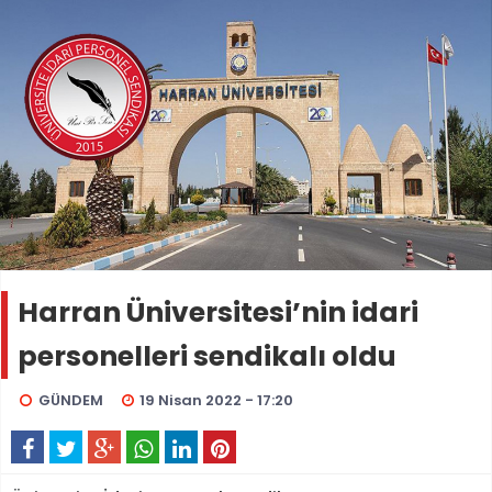
Harran Üniversitesi’nin idari
personelleri sendikalı oldu
GÜNDEM
19 Nisan 2022 - 17:20