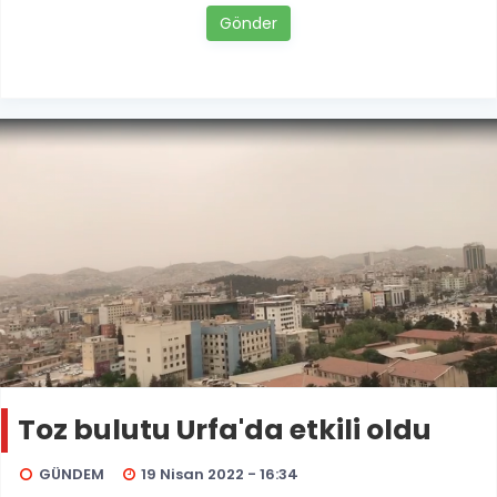
Gönder
Toz bulutu Urfa'da etkili oldu
GÜNDEM
19 Nisan 2022 - 16:34