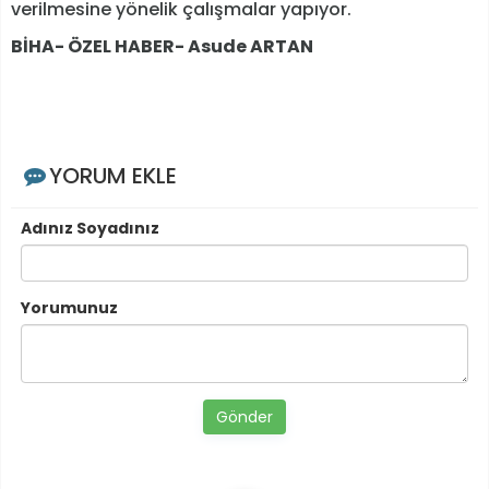
verilmesine yönelik çalışmalar yapıyor.
BİHA- ÖZEL HABER- Asude ARTAN
YORUM EKLE
Adınız Soyadınız
Yorumunuz
Gönder