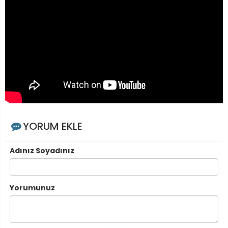
YORUM EKLE
Adınız Soyadınız
Yorumunuz