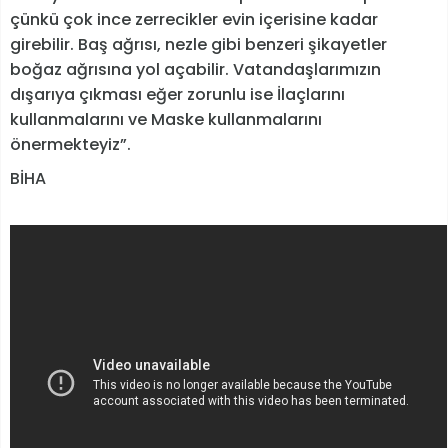
çünkü çok ince zerrecikler evin içerisine kadar
girebilir. Baş ağrısı, nezle gibi benzeri şikayetler
boğaz ağrısına yol açabilir. Vatandaşlarımızın
dışarıya çıkması eğer zorunlu ise İlaçlarını
kullanmalarını ve Maske kullanmalarını
önermekteyiz”.
BİHA