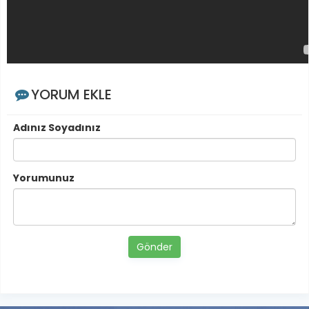
YORUM EKLE
Adınız Soyadınız
Yorumunuz
Gönder