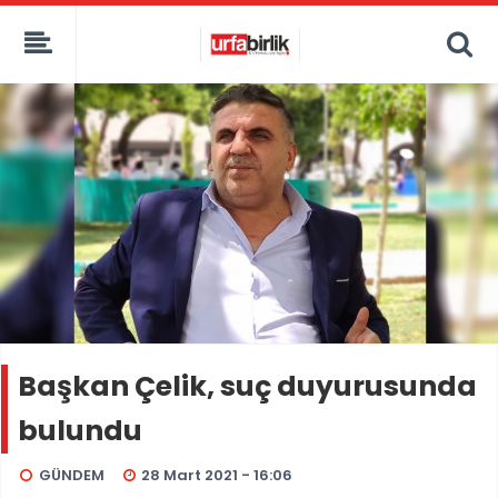
Başkan Çelik, suç duyurusunda
bulundu
GÜNDEM
28 Mart 2021 - 16:06