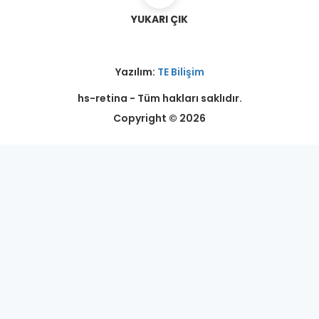
YUKARI ÇIK
Yazılım:
TE Bilişim
hs-retina - Tüm hakları saklıdır.
Copyright © 2026