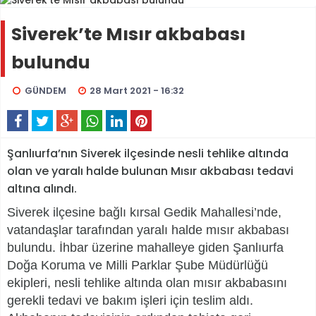
Siverek’te Mısır akbabası
bulundu
GÜNDEM
28 Mart 2021 - 16:32
Şanlıurfa’nın Siverek ilçesinde nesli tehlike altında
olan ve yaralı halde bulunan Mısır akbabası tedavi
altına alındı.
Siverek ilçesine bağlı kırsal Gedik Mahallesi’nde,
vatandaşlar tarafından yaralı halde mısır akbabası
bulundu. İhbar üzerine mahalleye giden Şanlıurfa
Doğa Koruma ve Milli Parklar Şube Müdürlüğü
ekipleri, nesli tehlike altında olan mısır akbabasını
gerekli tedavi ve bakım işleri için teslim aldı.