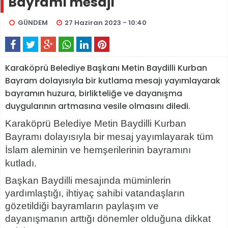
Bayramı mesajı
GÜNDEM
27 Haziran 2023 - 10:40
Karaköprü Belediye Başkanı Metin Baydilli Kurban
Bayram dolayısıyla bir kutlama mesajı yayımlayarak
bayramın huzura, birlikteliğe ve dayanışma
duygularının artmasına vesile olmasını diledi.
Karaköprü Belediye Metin Baydilli Kurban
Bayramı dolayısıyla bir mesaj yayımlayarak tüm
İslam aleminin ve hemşerilerinin bayramını
kutladı.
Başkan Baydilli mesajında müminlerin
yardımlaştığı, ihtiyaç sahibi vatandaşların
gözetildiği bayramların paylaşım ve
dayanışmanın arttığı dönemler olduğuna dikkat