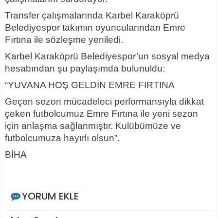
Transfer çalışmalarında Karbel Karaköprü
Belediyespor takımın oyuncularından Emre
Fırtına ile sözleşme yeniledi.
Karbel Karaköprü Belediyespor’un sosyal medya
hesabından şu paylaşımda bulunuldu:
“YUVANA HOŞ GELDİN EMRE FIRTINA
Geçen sezon mücadeleci performansıyla dikkat
çeken futbolcumuz Emre Fırtına ile yeni sezon
için anlaşma sağlanmıştır. Kulübümüze ve
futbolcumuza hayırlı olsun”.
BİHA
YORUM EKLE