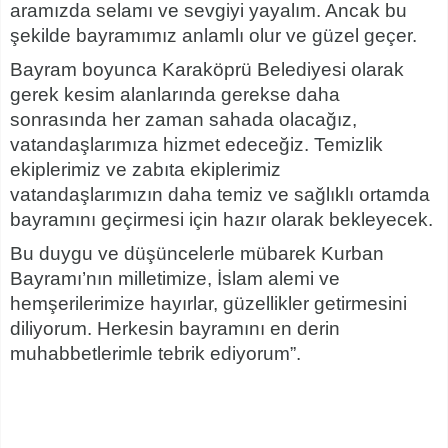
aramızda selamı ve sevgiyi yayalım. Ancak bu
şekilde bayramımız anlamlı olur ve güzel geçer.
Bayram boyunca Karaköprü Belediyesi olarak
gerek kesim alanlarında gerekse daha
sonrasında her zaman sahada olacağız,
vatandaşlarımıza hizmet edeceğiz. Temizlik
ekiplerimiz ve zabıta ekiplerimiz
vatandaşlarımızın daha temiz ve sağlıklı ortamda
bayramını geçirmesi için hazır olarak bekleyecek.
Bu duygu ve düşüncelerle mübarek Kurban
Bayramı’nın milletimize, İslam alemi ve
hemşerilerimize hayırlar, güzellikler getirmesini
diliyorum. Herkesin bayramını en derin
muhabbetlerimle tebrik ediyorum”.