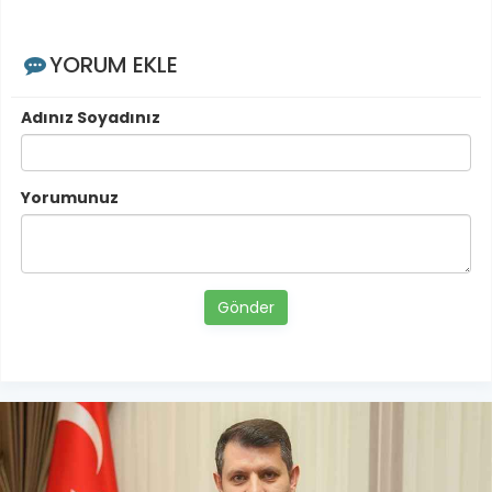
YORUM EKLE
Adınız Soyadınız
Yorumunuz
Gönder