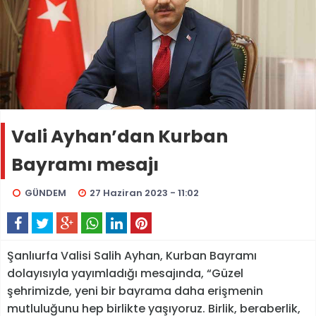
Vali Ayhan’dan Kurban
Bayramı mesajı
GÜNDEM
27 Haziran 2023 - 11:02
Şanlıurfa Valisi Salih Ayhan, Kurban Bayramı
dolayısıyla yayımladığı mesajında, “Güzel
şehrimizde, yeni bir bayrama daha erişmenin
mutluluğunu hep birlikte yaşıyoruz. Birlik, beraberlik,