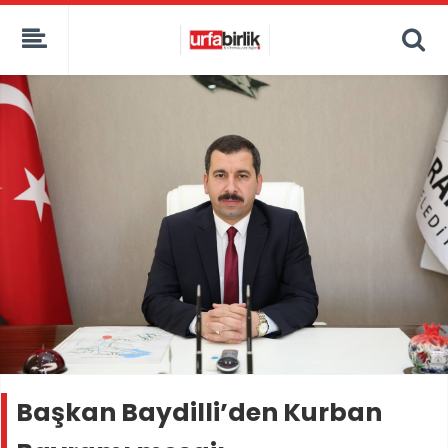
Başkan Baydilli’den Kurban