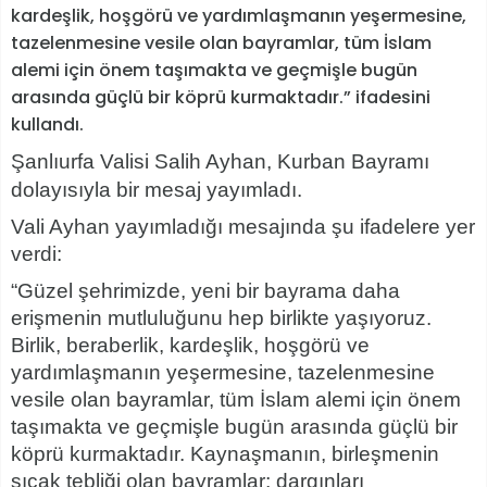
kardeşlik, hoşgörü ve yardımlaşmanın yeşermesine,
tazelenmesine vesile olan bayramlar, tüm İslam
alemi için önem taşımakta ve geçmişle bugün
arasında güçlü bir köprü kurmaktadır.” ifadesini
kullandı.
Şanlıurfa Valisi Salih Ayhan, Kurban Bayramı
dolayısıyla bir mesaj yayımladı.
Vali Ayhan yayımladığı mesajında şu ifadelere yer
verdi:
“Güzel şehrimizde, yeni bir bayrama daha
erişmenin mutluluğunu hep birlikte yaşıyoruz.
Birlik, beraberlik, kardeşlik, hoşgörü ve
yardımlaşmanın yeşermesine, tazelenmesine
vesile olan bayramlar, tüm İslam alemi için önem
taşımakta ve geçmişle bugün arasında güçlü bir
köprü kurmaktadır. Kaynaşmanın, birleşmenin
sıcak tebliği olan bayramlar; dargınları