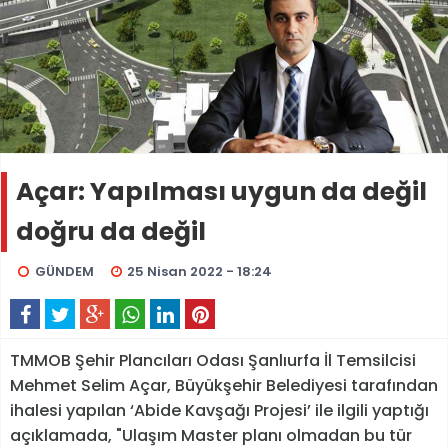
Açar: Yapılması uygun da değil
doğru da değil
GÜNDEM
25 Nisan 2022 - 18:24
TMMOB Şehir Plancıları Odası Şanlıurfa İl Temsilcisi
Mehmet Selim Açar, Büyükşehir Belediyesi tarafından
ihalesi yapılan ‘Abide Kavşağı Projesi’ ile ilgili yaptığı
açıklamada, "Ulaşım Master planı olmadan bu tür