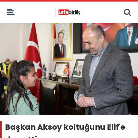
Başkan Aksoy koltuğunu Elif'e