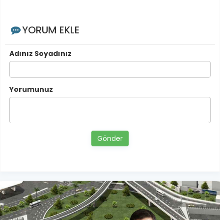
YORUM EKLE
Adınız Soyadınız
Yorumunuz
Gönder