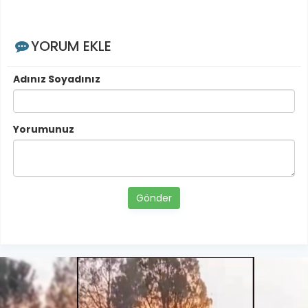
YORUM EKLE
Adınız Soyadınız
Yorumunuz
Gönder