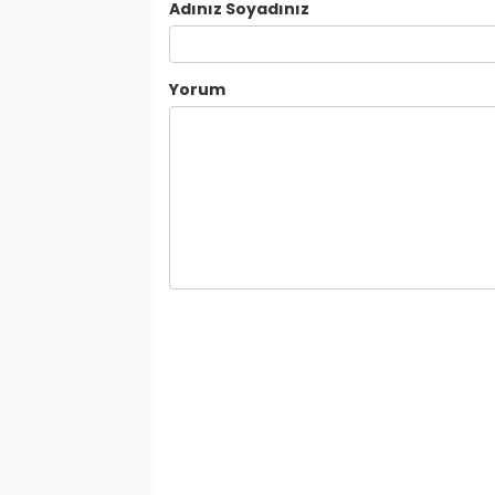
Adınız Soyadınız
Yorum