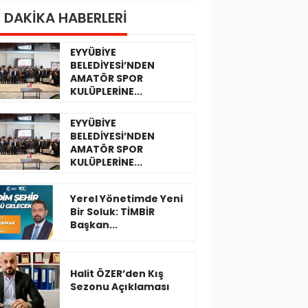
 DAKİKA HABERLERİ
EYYÜBİYE
BELEDİYESİ’NDEN
AMATÖR SPOR
KULÜPLERİNE...
EYYÜBİYE
BELEDİYESİ’NDEN
AMATÖR SPOR
KULÜPLERİNE...
Yerel Yönetimde Yeni
Bir Soluk: TİMBİR
Başkan...
Halit ÖZER’den Kış
Sezonu Açıklaması