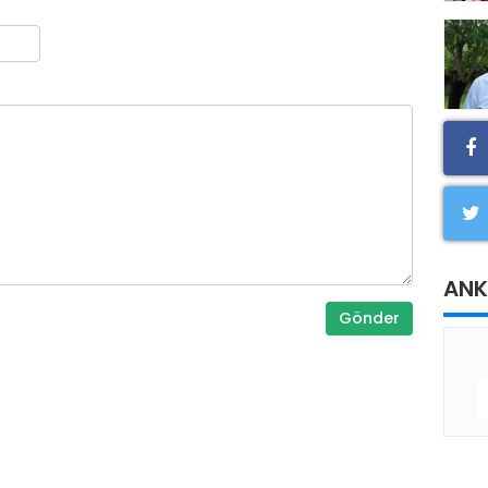
ANK
Gönder