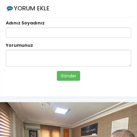
YORUM EKLE
Adınız Soyadınız
Yorumunuz
Gönder