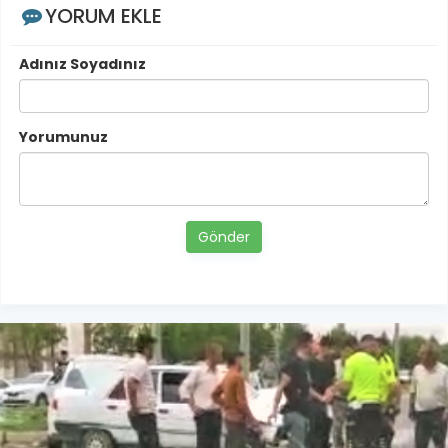
YORUM EKLE
Adınız Soyadınız
Yorumunuz
Gönder