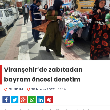
Viranşehir’de zabıtadan
bayram öncesi denetim
GÜNDEM
28 Nisan 2022 - 18:14