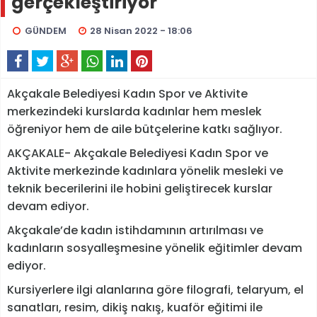
gerçekleştiriyor
GÜNDEM
28 Nisan 2022 - 18:06
Akçakale Belediyesi Kadın Spor ve Aktivite
merkezindeki kurslarda kadınlar hem meslek
öğreniyor hem de aile bütçelerine katkı sağlıyor.
AKÇAKALE- Akçakale Belediyesi Kadın Spor ve
Aktivite merkezinde kadınlara yönelik mesleki ve
teknik becerilerini ile hobini geliştirecek kurslar
devam ediyor.
Akçakale’de kadın istihdamının artırılması ve
kadınların sosyalleşmesine yönelik eğitimler devam
ediyor.
Kursiyerlere ilgi alanlarına göre filografi, telaryum, el
sanatları, resim, dikiş nakış, kuaför eğitimi ile