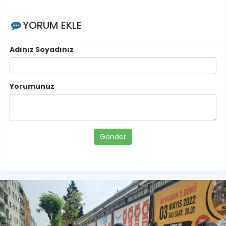
YORUM EKLE
Adınız Soyadınız
Yorumunuz
Gönder