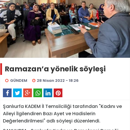
Ramazan’a yönelik söyleşi
GÜNDEM
28 Nisan 2022 - 18:26
Şanlıurfa KADEM İl Temsilciliği tarafından "Kadını ve
Aileyi İlgilendiren Bazı Ayet ve Hadislerin
Değerlendirilmesi" adlı söyleşi düzenlendi.