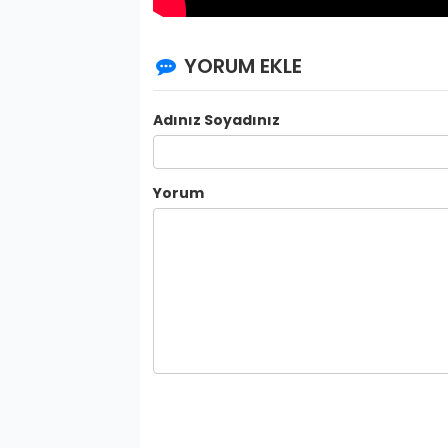
YORUM EKLE
Adınız Soyadınız
Yorum