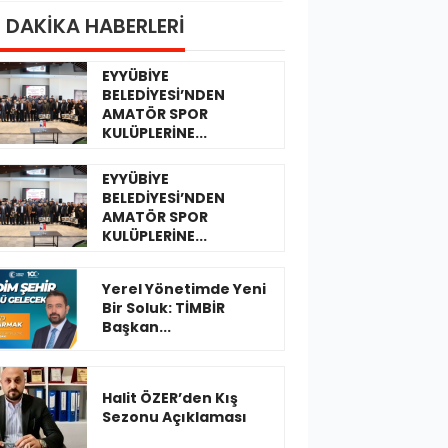
 DAKİKA HABERLERİ
EYYÜBİYE
BELEDİYESİ’NDEN
AMATÖR SPOR
KULÜPLERİNE...
EYYÜBİYE
BELEDİYESİ’NDEN
AMATÖR SPOR
KULÜPLERİNE...
Yerel Yönetimde Yeni
Bir Soluk: TİMBİR
Başkan...
Halit ÖZER’den Kış
Sezonu Açıklaması