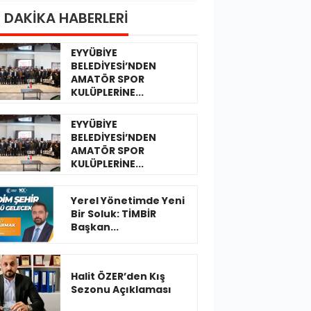
 DAKİKA HABERLERİ
EYYÜBİYE
BELEDİYESİ’NDEN
AMATÖR SPOR
KULÜPLERİNE...
EYYÜBİYE
BELEDİYESİ’NDEN
AMATÖR SPOR
KULÜPLERİNE...
Yerel Yönetimde Yeni
Bir Soluk: TİMBİR
Başkan...
Halit ÖZER’den Kış
Sezonu Açıklaması