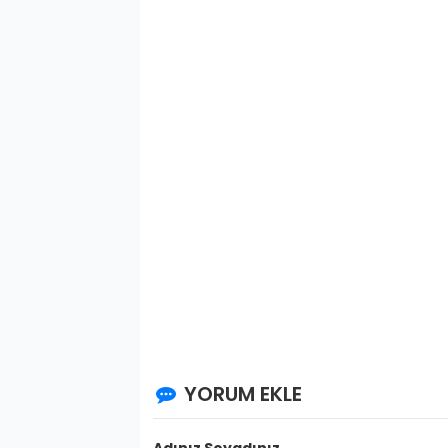
YORUM EKLE