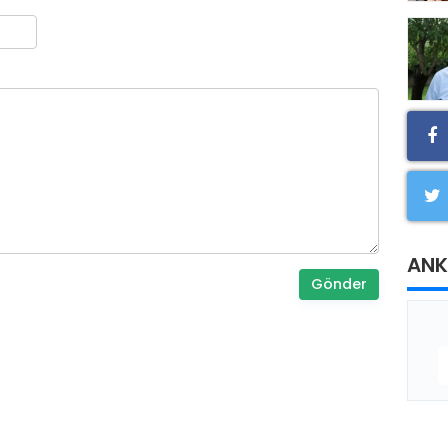
ANK
Gönder